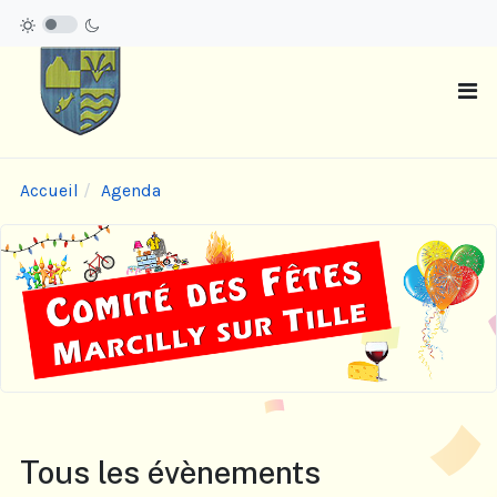
Accueil
Agenda
Tous les évènements