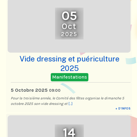
05
Oct
2025
Vide dressing et puériculture
2025
Manifestations
5 Octobre 2025
09:00
Pour la troisième année, le Comité des fêtes organise le dimanche 5
octobre 2025 son vide dressing et
[...]
+ D'INFOS
14