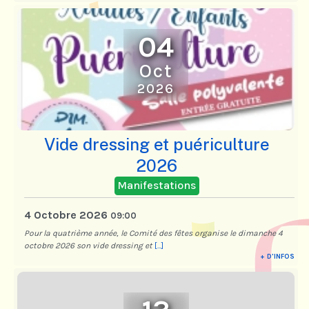
04
Oct
2026
Vide dressing et puériculture
2026
Manifestations
4 Octobre 2026
09:00
Pour la quatrième année, le Comité des fêtes organise le dimanche 4
octobre 2026 son vide dressing et
[...]
+ D'INFOS