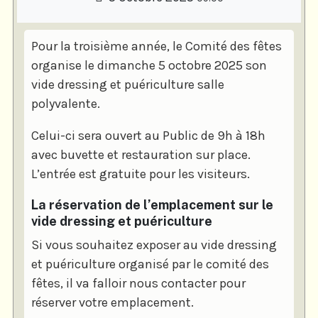
Pour la troisième année, le Comité des fêtes
organise le dimanche 5 octobre 2025 son
vide dressing et puériculture salle
polyvalente.
Celui-ci sera ouvert au Public de 9h à 18h
avec buvette et restauration sur place.
L’entrée est gratuite pour les visiteurs.
La réservation de l’emplacement sur le
vide dressing et puériculture
Si vous souhaitez exposer au vide dressing
et puériculture organisé par le comité des
fêtes, il va falloir nous contacter pour
réserver votre emplacement.