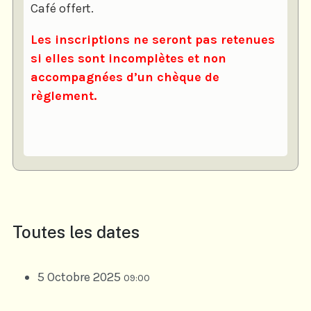
Café offert.
Les inscriptions ne seront pas retenues
si elles sont incomplètes et non
accompagnées d’un chèque de
règlement.
Toutes les dates
5 Octobre 2025
09:00