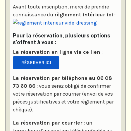
Avant toute inscription, merci de prendre
connaissance du
règlement intérieur ici
:
Pour la réservation, plusieurs options
s’offrent à vous :
La réservation en ligne via ce lien
:
RÉSERVER ICI
La réservation par téléphone au 06 08
73 60 86
: vous serez obligé de confirmer
votre réservation par courrier (envoi de vos
pièces justificatives et votre règlement par
chèque).
La réservation par courrier
: un
formulaire d’inscription téléchargeable au