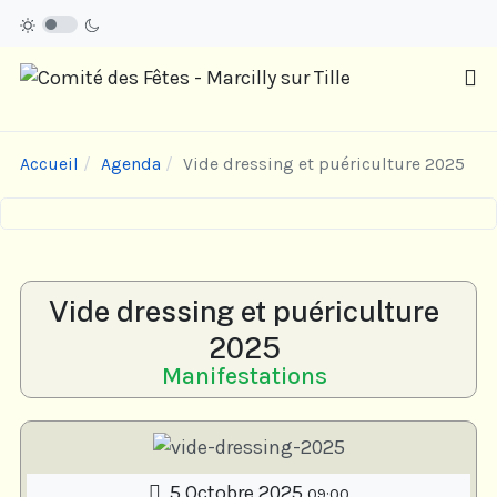
Accueil
Agenda
Vide dressing et puériculture 2025
Vide dressing et puériculture
2025
Manifestations
5 Octobre 2025
09:00