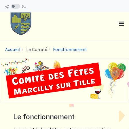
Accueil
Le Comité
Fonctionnement
Le fonctionnement