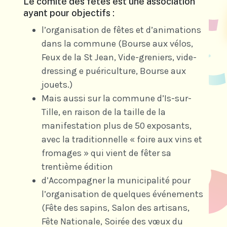
Le comité des fêtes est une association
ayant pour objectifs :
l’organisation de fêtes et d’animations
dans la commune (Bourse aux vélos,
Feux de la St Jean, Vide-greniers, vide-
dressing e puériculture, Bourse aux
jouets.)
Mais aussi sur la commune d’Is-sur-
Tille, en raison de la taille de la
manifestation plus de 50 exposants,
avec la traditionnelle « foire aux vins et
fromages » qui vient de fêter sa
trentième édition
d’Accompagner la municipalité pour
l’organisation de quelques événements
(Fête des sapins, Salon des artisans,
Fête Nationale, Soirée des vœux du