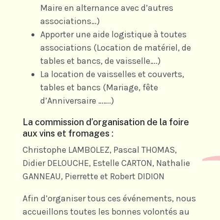
Maire en alternance avec d’autres
associations…)
Apporter une aide logistique à toutes
associations (Location de matériel, de
tables et bancs, de vaisselle….)
La location de vaisselles et couverts,
tables et bancs (Mariage, fête
d’Anniversaire …….)
La commission d’organisation de la foire
aux vins et fromages :
Christophe LAMBOLEZ, Pascal THOMAS,
Didier DELOUCHE, Estelle CARTON, Nathalie
GANNEAU, Pierrette et Robert DIDION
Afin d’organiser tous ces événements, nous
accueillons toutes les bonnes volontés au