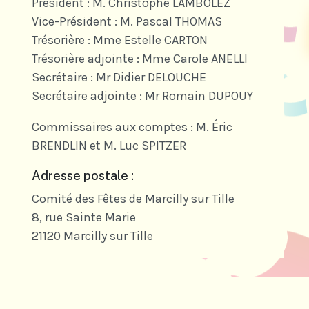
Président : M. Christophe LAMBOLEZ
Vice-Président : M. Pascal THOMAS
Trésorière : Mme Estelle CARTON
Trésorière adjointe : Mme Carole ANELLI
Secrétaire : Mr Didier DELOUCHE
Secrétaire adjointe : Mr Romain DUPOUY
Commissaires aux comptes : M. Éric
BRENDLIN et M. Luc SPITZER
Adresse postale :
Comité des Fêtes de Marcilly sur Tille
8, rue Sainte Marie
21120 Marcilly sur Tille