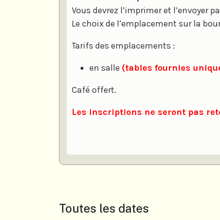
Vous devrez l’imprimer et l’envoyer 
Le choix de l’emplacement sur la bou
Tarifs des emplacements :
en salle
(tables fournies uniq
Café offert.
Les inscriptions ne seront pas r
Toutes les dates