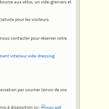
bourse aux vélos, un vide-greniers et
ratuite pour les visiteurs.
r nous contacter pour réserver votre
servation par courrier (envoi de vos
is à disposition ici :