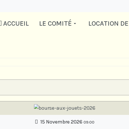
ACCUEIL
LE COMITÉ
LOCATION DE
15 Novembre 2026
09:00