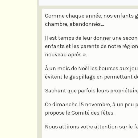
Comme chaque année, nos enfants gran
chambre, abandonnés…
Il est temps de leur donner une second
enfants et les parents de notre région 
nouveau après ».
À un mois de Noël les bourses aux jo
évitent le gaspillage en permettant d
Sachant que parfois leurs propriétaires
Ce dimanche 15 novembre, à un peu plu
propose le Comité des fêtes.
Nous attirons votre attention sur le f