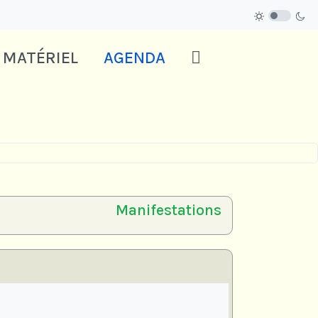
 MATÉRIEL
AGENDA
Manifestations