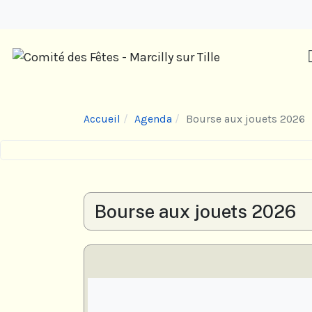
Accueil
Agenda
Bourse aux jouets 2026
Bourse aux jouets 2026