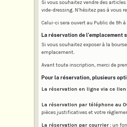
Si vous souhaitez vendre des articles
vide-dressing. N’hésitez pas à vous r
Celui-ci sera ouvert au Public de 9h à 
La réservation de l’emplacement s
Si vous souhaitez exposer à la bourse 
emplacement.
Avant toute inscription, merci de pr
Pour la réservation, plusieurs opti
La réservation en ligne via ce lien
La réservation par téléphone au 
pièces justificatives et votre règleme
La réservation par courrier
: un for